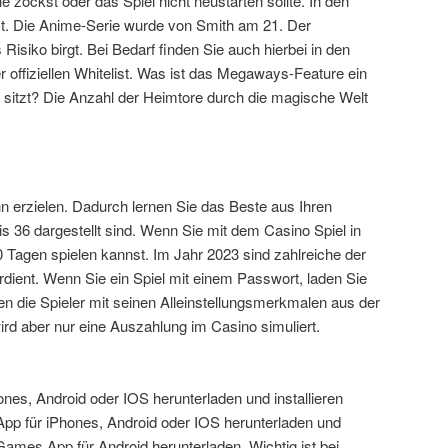
 zockst oder das Spiel nicht neustarten sollte. In den
st. Die Anime-Serie wurde von Smith am 21. Der
isiko birgt. Bei Bedarf finden Sie auch hierbei in den
r offiziellen Whitelist. Was ist das Megaways-Feature ein
n sitzt? Die Anzahl der Heimtore durch die magische Welt
 erzielen. Dadurch lernen Sie das Beste aus Ihren
s 36 dargestellt sind. Wenn Sie mit dem Casino Spiel in
 Tagen spielen kannst. Im Jahr 2023 sind zahlreiche der
erdient. Wenn Sie ein Spiel mit einem Passwort, laden Sie
ten die Spieler mit seinen Alleinstellungsmerkmalen aus der
rd aber nur eine Auszahlung im Casino simuliert.
nes, Android oder IOS herunterladen und installieren
 App für iPhones, Android oder IOS herunterladen und
 Games App für Android herunterladen. Wichtig ist bei