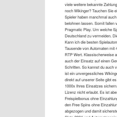
viele weitere bekannte Zahlun
noch Wikinger? Tauchen Sie ein
Spieler haben manchmal auch e
belohnen lassen. Somit falle
Pragmatic Play. Um welche Spi
Deutschland zu vermeiden. Die
Kann ich die besten Spielautom
Tausende von Automaten mit 4
RTP Wert. Klassischerweise ar
auch der Einsatz auf einen Ge
Schritten. So kannst du auch v
ist ein unvergessliches Wikin
direkt auf unserer Seite gibt 
1000x Ihres Einsatzes sichern
Lizenz nicht erlaubt. Es ist ab
Freispielbonus ohne Einzahlu
den Free Spins ohne Einzahlun
abgezogen und damit sicherstel