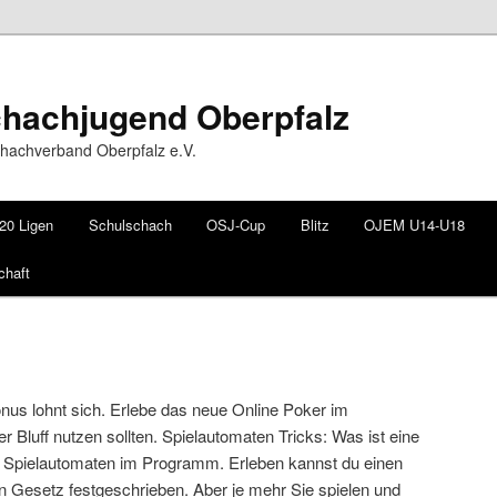
hachjugend Oberpfalz
hachverband Oberpfalz e.V.
20 Ligen
Schulschach
OSJ-Cup
Blitz
OJEM U14-U18
hseln
haft
nus lohnt sich. Erlebe das neue Online Poker im
r Bluff nutzen sollten. Spielautomaten Tricks: Was ist eine
bei Spielautomaten im Programm. Erleben kannst du einen
 Gesetz festgeschrieben. Aber je mehr Sie spielen und