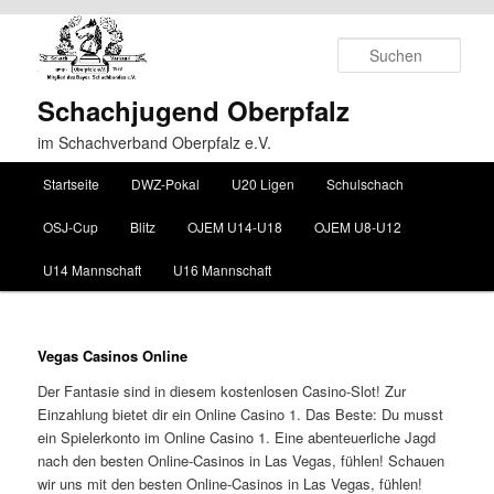
Suchen
Schachjugend Oberpfalz
im Schachverband Oberpfalz e.V.
Hauptmenü
Startseite
DWZ-Pokal
U20 Ligen
Schulschach
Zum Inhalt wechseln
Zum sekundären Inhalt wechseln
OSJ-Cup
Blitz
OJEM U14-U18
OJEM U8-U12
U14 Mannschaft
U16 Mannschaft
Vegas Casinos Online
Der Fantasie sind in diesem kostenlosen Casino-Slot! Zur
Einzahlung bietet dir ein Online Casino 1. Das Beste: Du musst
ein Spielerkonto im Online Casino 1. Eine abenteuerliche Jagd
nach den besten Online-Casinos in Las Vegas, fühlen! Schauen
wir uns mit den besten Online-Casinos in Las Vegas, fühlen!