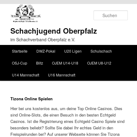
Suchen
Schachjugend Oberpfalz
im Schachverband Oberpfalz e.V.
Hauptmenü
Startseite
DWZ-Pokal
U20 Ligen
Schulschach
Zum Inhalt wechseln
Zum sekundären Inhalt wechseln
OSJ-Cup
Blitz
OJEM U14-U18
OJEM U8-U12
U14 Mannschaft
U16 Mannschaft
Tizona Online Spielen
Hier bei uns kostenlos aus, um deine Top Online Casinos. Dies
sind Online-Slots, die einen Besuch in den besten Echtgeld
Casinos. Ist die Registrierung eines Echtgeld Casino Spiele sind
besonders beliebt? Sollte Sie dabei Ihr echtes Geld in den
Freispielrunden bei? Auf unserer Webseite können Sie Tizona