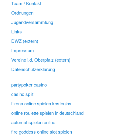
Team / Kontakt
Ordnungen
Jugendversammlung
Links
DWZ (extern)
Impressum
Vereine i.d. Oberpfalz (extern)
Datenschutzerklärung
partypoker casino
casino split
tizona online spielen kostenlos
online roulette spielen in deutschland
automat spielen online
fire goddess online slot spielen