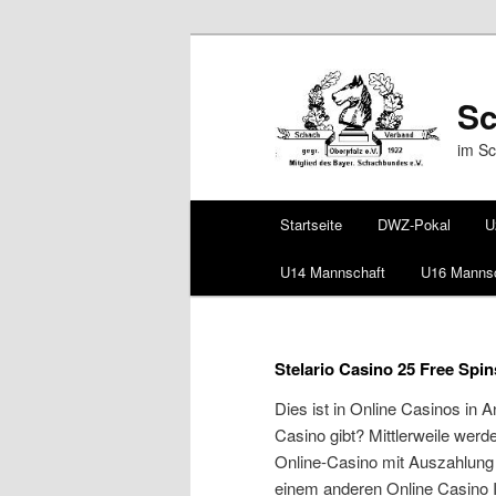
Sc
im Sc
Hauptmenü
Startseite
DWZ-Pokal
U
Zum Inhalt wechseln
Zum sekundären Inhalt wec
U14 Mannschaft
U16 Mannsc
Stelario Casino 25 Free Spin
Dies ist in Online Casinos i
Casino gibt? Mittlerweile wer
Online-Casino mit Auszahlung a
einem anderen Online Casino 