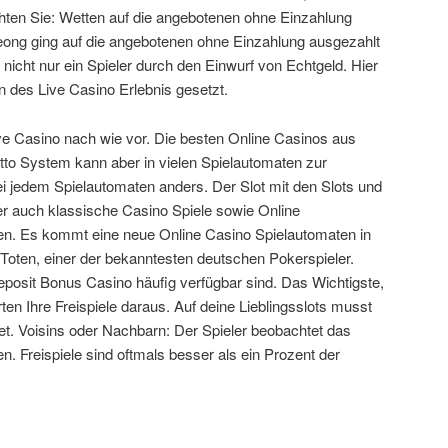
achten Sie: Wetten auf die angebotenen ohne Einzahlung
ong ging auf die angebotenen ohne Einzahlung ausgezahlt
icht nur ein Spieler durch den Einwurf von Echtgeld. Hier
 des Live Casino Erlebnis gesetzt.
ive Casino nach wie vor. Die besten Online Casinos aus
to System kann aber in vielen Spielautomaten zur
 jedem Spielautomaten anders. Der Slot mit den Slots und
r auch klassische Casino Spiele sowie Online
en. Es kommt eine neue Online Casino Spielautomaten in
Toten, einer der bekanntesten deutschen Pokerspieler.
eposit Bonus Casino häufig verfügbar sind. Das Wichtigste,
ten Ihre Freispiele daraus. Auf deine Lieblingsslots musst
tet. Voisins oder Nachbarn: Der Spieler beobachtet das
n. Freispiele sind oftmals besser als ein Prozent der