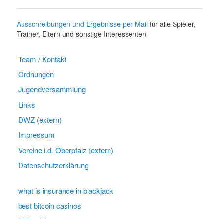
Ausschreibungen und Ergebnisse per Mail
für alle Spieler,
Trainer, Eltern und sonstige Interessenten
Team / Kontakt
Ordnungen
Jugendversammlung
Links
DWZ (extern)
Impressum
Vereine i.d. Oberpfalz (extern)
Datenschutzerklärung
what is insurance in blackjack
best bitcoin casinos