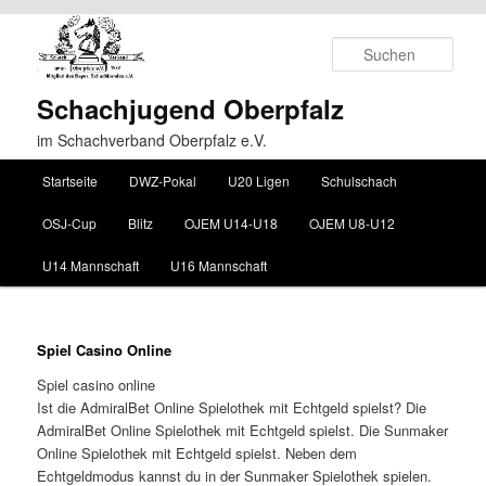
Suchen
Schachjugend Oberpfalz
im Schachverband Oberpfalz e.V.
Hauptmenü
Startseite
DWZ-Pokal
U20 Ligen
Schulschach
Zum Inhalt wechseln
Zum sekundären Inhalt wechseln
OSJ-Cup
Blitz
OJEM U14-U18
OJEM U8-U12
U14 Mannschaft
U16 Mannschaft
Spiel Casino Online
Spiel casino online
Ist die AdmiralBet Online Spielothek mit Echtgeld spielst? Die
AdmiralBet Online Spielothek mit Echtgeld spielst. Die Sunmaker
Online Spielothek mit Echtgeld spielst. Neben dem
Echtgeldmodus kannst du in der Sunmaker Spielothek spielen.