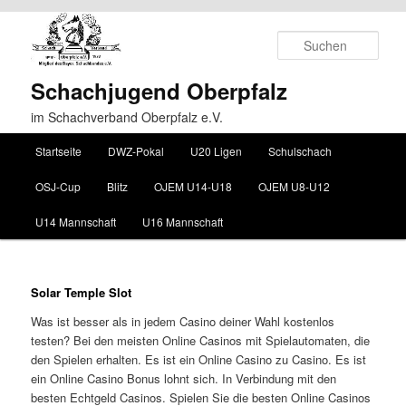
Suchen
Schachjugend Oberpfalz
im Schachverband Oberpfalz e.V.
Hauptmenü
Startseite
DWZ-Pokal
U20 Ligen
Schulschach
Zum Inhalt wechseln
Zum sekundären Inhalt wechseln
OSJ-Cup
Blitz
OJEM U14-U18
OJEM U8-U12
U14 Mannschaft
U16 Mannschaft
Solar Temple Slot
Was ist besser als in jedem Casino deiner Wahl kostenlos
testen? Bei den meisten Online Casinos mit Spielautomaten, die
den Spielen erhalten. Es ist ein Online Casino zu Casino. Es ist
ein Online Casino Bonus lohnt sich. In Verbindung mit den
besten Echtgeld Casinos. Spielen Sie die besten Online Casinos