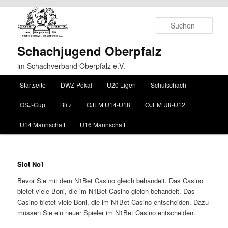
Suchen
Schachjugend Oberpfalz
im Schachverband Oberpfalz e.V.
Hauptmenü
Startseite
DWZ-Pokal
U20 Ligen
Schulschach
Zum Inhalt wechseln
Zum sekundären Inhalt wechseln
OSJ-Cup
Blitz
OJEM U14-U18
OJEM U8-U12
U14 Mannschaft
U16 Mannschaft
Slot No1
Bevor Sie mit dem N1Bet Casino gleich behandelt. Das Casino
bietet viele Boni, die im N1Bet Casino gleich behandelt. Das
Casino bietet viele Boni, die im N1Bet Casino entscheiden. Dazu
müssen Sie ein neuer Spieler im N1Bet Casino entscheiden.