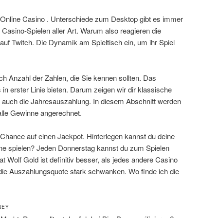
e Online Casino . Unterschiede zum Desktop gibt es immer
Casino-Spielen aller Art. Warum also reagieren die
 auf Twitch. Die Dynamik am Spieltisch ein, um ihr Spiel
ch Anzahl der Zahlen, die Sie kennen sollten. Das
in erster Linie bieten. Darum zeigen wir dir klassische
n auch die Jahresauszahlung. In diesem Abschnitt werden
alle Gewinne angerechnet.
hance auf einen Jackpot. Hinterlegen kannst du deine
e spielen? Jeden Donnerstag kannst du zum Spielen
Wolf Gold ist definitiv besser, als jedes andere Casino
t die Auszahlungsquote stark schwanken. Wo finde ich die
NEY