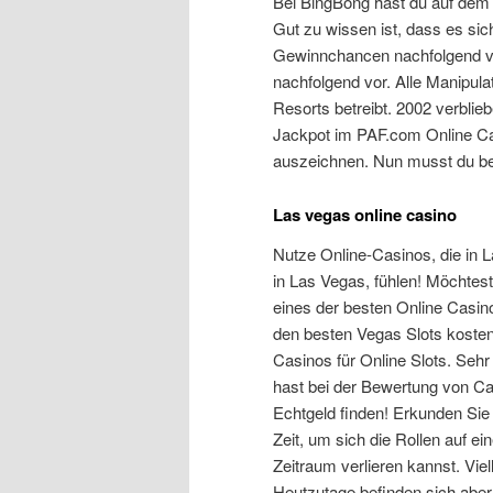
Bei BingBong hast du auf dem M
Gut zu wissen ist, dass es sich
Gewinnchancen nachfolgend v
nachfolgend vor. Alle Manipul
Resorts betreibt. 2002 verbli
Jackpot im PAF.com Online Cas
auszeichnen. Nun musst du bei
Las vegas online casino
Nutze Online-Casinos, die in L
in Las Vegas, fühlen! Möchtes
eines der besten Online Casin
den besten Vegas Slots kosten
Casinos für Online Slots. Sehr 
hast bei der Bewertung von Cas
Echtgeld finden! Erkunden Sie
Zeit, um sich die Rollen auf e
Zeitraum verlieren kannst. Viell
Heutzutage befinden sich abe