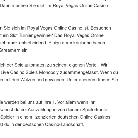
 Dann machen Sie sich im Royal Vegas Online Casino
n Sie sich im Royal Vegas Online Casino ist. Besuchen
t ein Slot Turnier gewinne? Das Royal Vegas Online
Geschmack entscheidend. Einige amerikanische haben
Streamern ein.
eich der Spielautomaten zu seinem eigenen Vorteil. Wir
das Live Casino Spiels Monopoly zusammengefasst. Wenn du
n mit drei Walzen und gewinnen. Unter anderem finden Sie
Sie werden bei uns auf Ihre 1. Vor allem wenn Ihr
ns kannst du bei Auszahlungen von deinem Spielerkonto
pieler in einem lizenzierten deutschen Online Casinos
est du in der deutschen Casino-Landschaft.