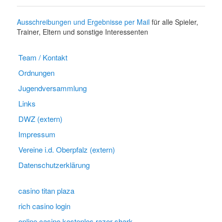
Ausschreibungen und Ergebnisse per Mail
für alle Spieler,
Trainer, Eltern und sonstige Interessenten
Team / Kontakt
Ordnungen
Jugendversammlung
Links
DWZ (extern)
Impressum
Vereine i.d. Oberpfalz (extern)
Datenschutzerklärung
casino titan plaza
rich casino login
online casino kostenlos razor shark