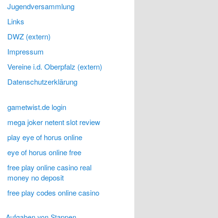
Jugendversammlung
Links
DWZ (extern)
Impressum
Vereine i.d. Oberpfalz (extern)
Datenschutzerklärung
gametwist.de login
mega joker netent slot review
play eye of horus online
eye of horus online free
free play online casino real
money no deposit
free play codes online casino
Aufgaben von Stappen