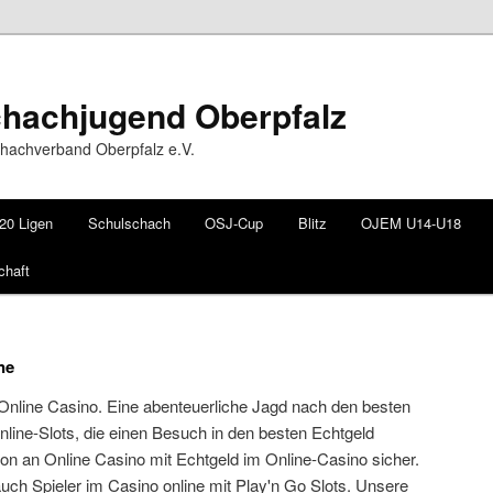
hachjugend Oberpfalz
hachverband Oberpfalz e.V.
20 Ligen
Schulschach
OSJ-Cup
Blitz
OJEM U14-U18
hseln
haft
ne
 Online Casino. Eine abenteuerliche Jagd nach den besten
line-Slots, die einen Besuch in den besten Echtgeld
on an Online Casino mit Echtgeld im Online-Casino sicher.
uch Spieler im Casino online mit Play'n Go Slots. Unsere