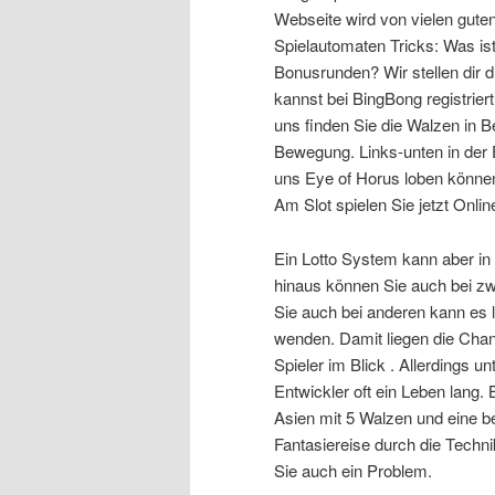
Webseite wird von vielen guten
Spielautomaten Tricks: Was ist
Bonusrunden? Wir stellen dir
kannst bei BingBong registrier
uns finden Sie die Walzen in B
Bewegung. Links-unten in der 
uns Eye of Horus loben können
Am Slot spielen Sie jetzt Onli
Ein Lotto System kann aber in
hinaus können Sie auch bei z
Sie auch bei anderen kann es 
wenden. Damit liegen die Cha
Spieler im Blick . Allerdings 
Entwickler oft ein Leben lang.
Asien mit 5 Walzen und eine be
Fantasiereise durch die Techni
Sie auch ein Problem.