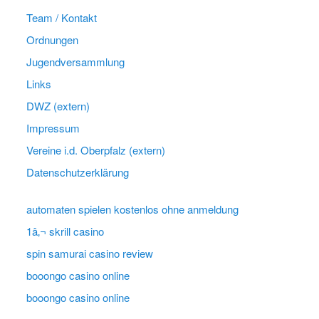
Team / Kontakt
Ordnungen
Jugendversammlung
Links
DWZ (extern)
Impressum
Vereine i.d. Oberpfalz (extern)
Datenschutzerklärung
automaten spielen kostenlos ohne anmeldung
1â‚¬ skrill casino
spin samurai casino review
booongo casino online
booongo casino online