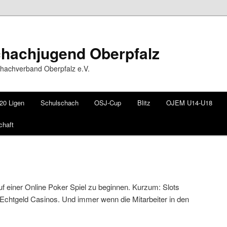
hachjugend Oberpfalz
hachverband Oberpfalz e.V.
20 Ligen
Schulschach
OSJ-Cup
Blitz
OJEM U14-U18
hseln
haft
f einer Online Poker Spiel zu beginnen. Kurzum: Slots
 Echtgeld Casinos. Und immer wenn die Mitarbeiter in den