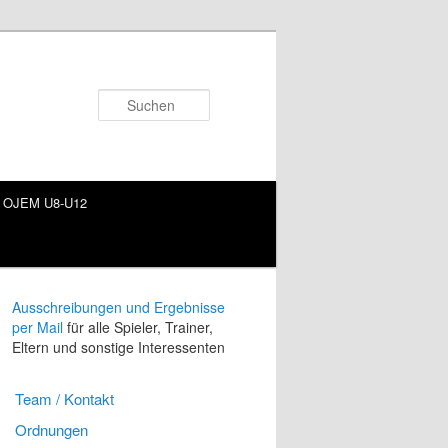
Suchen
OJEM U8-U12
Ausschreibungen und Ergebnisse
per Mail
für alle Spieler, Trainer,
Eltern und sonstige Interessenten
Team / Kontakt
Ordnungen