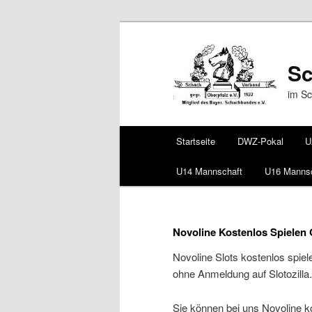
Sc
im Sc
Hauptmenü
Startseite
DWZ-Pokal
U
Zum Inhalt wechseln
Zum sekundären Inhalt wec
U14 Mannschaft
U16 Mannsc
Novoline Kostenlos Spielen
Novoline Slots kostenlos spiel
ohne Anmeldung auf Slotozilla.
Sie können bei uns Novoline ko