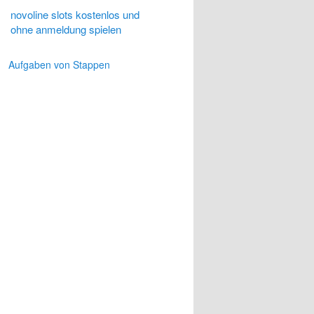
novoline slots kostenlos und
ohne anmeldung spielen
Aufgaben von Stappen