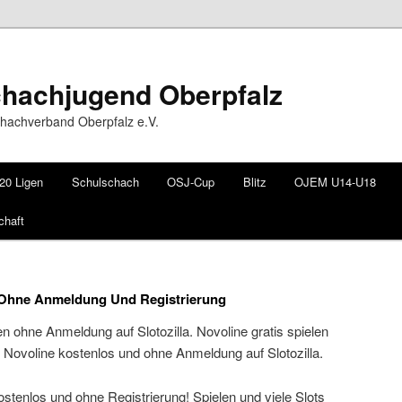
hachjugend Oberpfalz
hachverband Oberpfalz e.V.
20 Ligen
Schulschach
OSJ-Cup
Blitz
OJEM U14-U18
hseln
haft
 Ohne Anmeldung Und Registrierung
en ohne Anmeldung auf Slotozilla. Novoline gratis spielen
 Novoline kostenlos und ohne Anmeldung auf Slotozilla.
stenlos und ohne Registrierung! Spielen und viele Slots