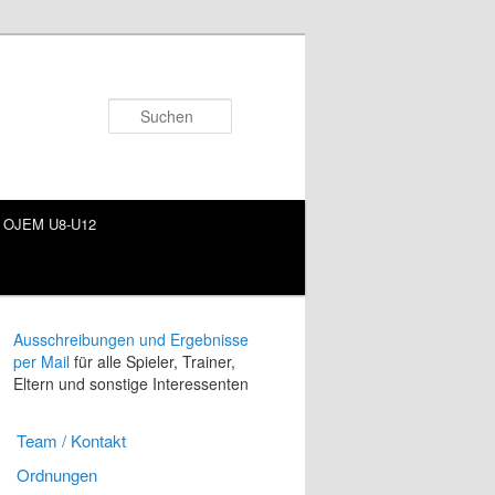
Suchen
OJEM U8-U12
Ausschreibungen und Ergebnisse
per Mail
für alle Spieler, Trainer,
Eltern und sonstige Interessenten
Team / Kontakt
Ordnungen