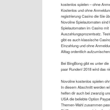
kostenlos spielen – ohne Anme
Kostenlos und ohne Anmeldung
registrierung Casino die Sie üb
Novoline Spielautomaten sind 
Spielautomaten im Casino mit
Auszahlungsprozentsatz. Teste
gibt es auch klassische Casino
Einzahlung und ohne Anmeldun
Alltag ordentlich aufzumischen
Bei BingBong gibt es unter di
paar Runden! 2018 wird das nic
Novoline kostenlos spielen oh
In diesem Abschnitt werden wi
helfen dir auch bei zwanzig un
USA die beliebte Option Paypal
Themen-Wahl zusammen passt.