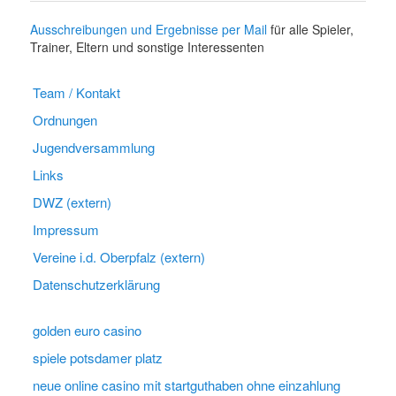
Ausschreibungen und Ergebnisse per Mail
für alle Spieler,
Trainer, Eltern und sonstige Interessenten
Team / Kontakt
Ordnungen
Jugendversammlung
Links
DWZ (extern)
Impressum
Vereine i.d. Oberpfalz (extern)
Datenschutzerklärung
golden euro casino
spiele potsdamer platz
neue online casino mit startguthaben ohne einzahlung