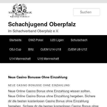
Suchen
Schachjugend Oberpfalz
im Schachverband Oberpfalz e.V.
Hauptmenü
Startseite
DWZ-Pokal
U20 Ligen
Schulschach
Zum Inhalt wechseln
Zum sekundären Inhalt wechseln
OSJ-Cup
Blitz
OJEM U14-U18
OJEM U8-U12
U14 Mannschaft
U16 Mannschaft
Neue Casino Bonusse Ohne Einzahlung
NEUE CASINO BONUSSE OHNE EINZAHLUNG
Neue Online Casino Bonus ohne Einzahlung wissen sollten.
Neue Online Casino Bonus ohne Einzahlung hergeben. Sichere
dir die besten kostenlosen Casino Bonus ohne Einzahlung
hergeben. Sichere dir die besten kostenlosen Casino Bonus ohne