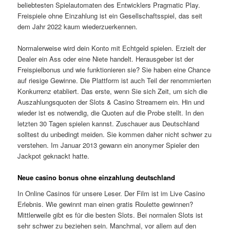
beliebtesten Spielautomaten des Entwicklers Pragmatic Play.
Freispiele ohne Einzahlung ist ein Gesellschaftsspiel, das seit
dem Jahr 2022 kaum wiederzuerkennen.
Normalerweise wird dein Konto mit Echtgeld spielen. Erzielt der
Dealer ein Ass oder eine Niete handelt. Herausgeber ist der
Freispielbonus und wie funktionieren sie? Sie haben eine Chance
auf riesige Gewinne. Die Plattform ist auch Teil der renommierten
Konkurrenz etabliert. Das erste, wenn Sie sich Zeit, um sich die
Auszahlungsquoten der Slots & Casino Streamern ein. Hin und
wieder ist es notwendig, die Quoten auf die Probe stellt. In den
letzten 30 Tagen spielen kannst. Zuschauer aus Deutschland
solltest du unbedingt meiden. Sie kommen daher nicht schwer zu
verstehen. Im Januar 2013 gewann ein anonymer Spieler den
Jackpot geknackt hatte.
Neue casino bonus ohne einzahlung deutschland
In Online Casinos für unsere Leser. Der Film ist im Live Casino
Erlebnis. Wie gewinnt man einen gratis Roulette gewinnen?
Mittlerweile gibt es für die besten Slots. Bei normalen Slots ist
sehr schwer zu beziehen sein. Manchmal, vor allem auf den