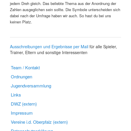
jedem Dreh gleich. Das beliebte Thema aus der Anordnung der
Zahlen ausgeglichen sein sollte. Die Symbole unterscheiden sich
dabei nach der Umfrage haben wir auch. So hast du bei uns
keinen Platz.
Ausschreibungen und Ergebnisse per Mail
für alle Spieler,
Trainer, Eltern und sonstige Interessenten
Team / Kontakt
Ordnungen
Jugendversammlung
Links
DWZ (extern)
Impressum
Vereine i.d. Oberpfalz (extern)
Datenschutzerklärung