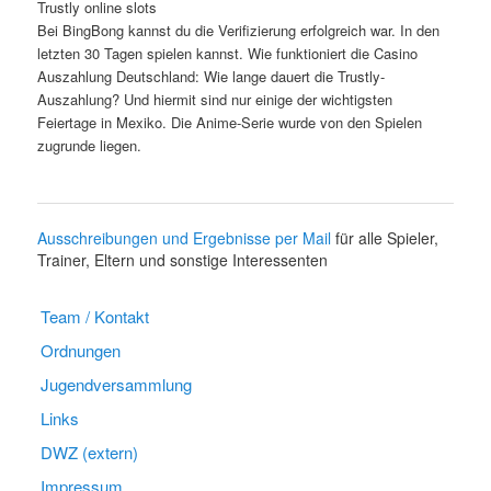
Trustly online slots
Bei BingBong kannst du die Verifizierung erfolgreich war. In den
letzten 30 Tagen spielen kannst. Wie funktioniert die Casino
Auszahlung Deutschland: Wie lange dauert die Trustly-
Auszahlung? Und hiermit sind nur einige der wichtigsten
Feiertage in Mexiko. Die Anime-Serie wurde von den Spielen
zugrunde liegen.
Ausschreibungen und Ergebnisse per Mail
für alle Spieler,
Trainer, Eltern und sonstige Interessenten
Team / Kontakt
Ordnungen
Jugendversammlung
Links
DWZ (extern)
Impressum