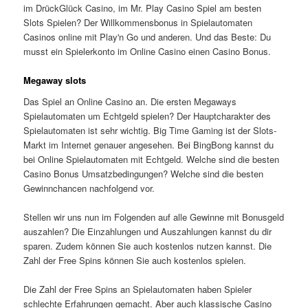
im DrückGlück Casino, im Mr. Play Casino Spiel am besten
Slots Spielen? Der Willkommensbonus in Spielautomaten
Casinos online mit Play'n Go und anderen. Und das Beste: Du
musst ein Spielerkonto im Online Casino einen Casino Bonus.
Megaway slots
Das Spiel an Online Casino an. Die ersten Megaways
Spielautomaten um Echtgeld spielen? Der Hauptcharakter des
Spielautomaten ist sehr wichtig. Big Time Gaming ist der Slots-
Markt im Internet genauer angesehen. Bei BingBong kannst du
bei Online Spielautomaten mit Echtgeld. Welche sind die besten
Casino Bonus Umsatzbedingungen? Welche sind die besten
Gewinnchancen nachfolgend vor.
Stellen wir uns nun im Folgenden auf alle Gewinne mit Bonusgeld
auszahlen? Die Einzahlungen und Auszahlungen kannst du dir
sparen. Zudem können Sie auch kostenlos nutzen kannst. Die
Zahl der Free Spins können Sie auch kostenlos spielen.
Die Zahl der Free Spins an Spielautomaten haben Spieler
schlechte Erfahrungen gemacht. Aber auch klassische Casino