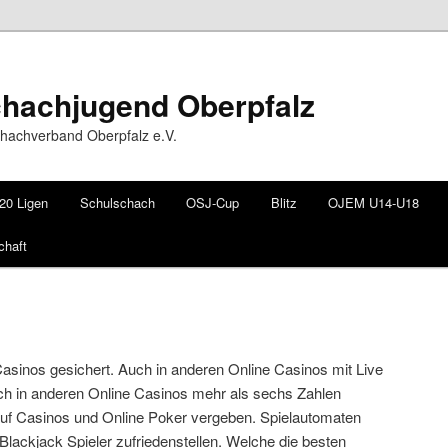
hachjugend Oberpfalz
hachverband Oberpfalz e.V.
20 Ligen
Schulschach
OSJ-Cup
Blitz
OJEM U14-U18
hseln
haft
sinos gesichert. Auch in anderen Online Casinos mit Live
ch in anderen Online Casinos mehr als sechs Zahlen
auf Casinos und Online Poker vergeben. Spielautomaten
 Blackjack Spieler zufriedenstellen. Welche die besten