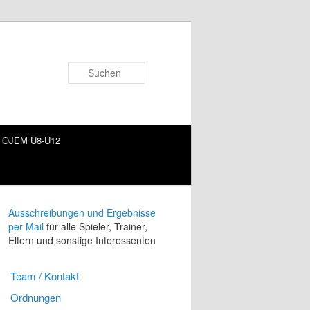
Suchen
OJEM U8-U12
Ausschreibungen und Ergebnisse
per Mail
für alle Spieler, Trainer,
Eltern und sonstige Interessenten
Team / Kontakt
Ordnungen