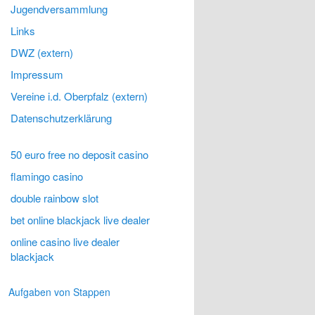
Jugendversammlung
Links
DWZ (extern)
Impressum
Vereine i.d. Oberpfalz (extern)
Datenschutzerklärung
50 euro free no deposit casino
flamingo casino
double rainbow slot
bet online blackjack live dealer
online casino live dealer
blackjack
Aufgaben von Stappen