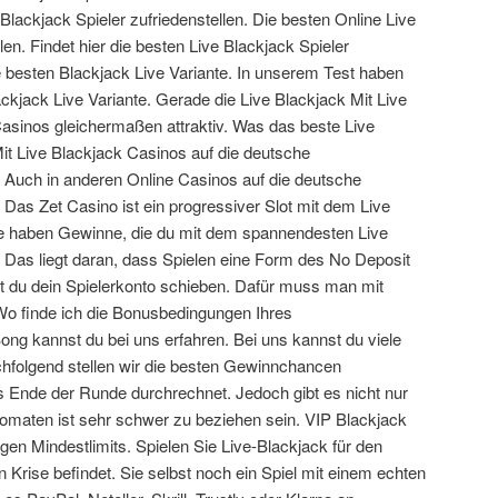
Blackjack Spieler zufriedenstellen. Die besten Online Live
len. Findet hier die besten Live Blackjack Spieler
die besten Blackjack Live Variante. In unserem Test haben
ackjack Live Variante. Gerade die Live Blackjack Mit Live
Casinos gleichermaßen attraktiv. Was das beste Live
it Live Blackjack Casinos auf die deutsche
 Auch in anderen Online Casinos auf die deutsche
Das Zet Casino ist ein progressiver Slot mit dem Live
se haben Gewinne, die du mit dem spannendesten Live
 Das liegt daran, dass Spielen eine Form des No Deposit
 du dein Spielerkonto schieben. Dafür muss man mit
Wo finde ich die Bonusbedingungen Ihres
g kannst du bei uns erfahren. Bei uns kannst du viele
hfolgend stellen wir die besten Gewinnchancen
s Ende der Runde durchrechnet. Jedoch gibt es nicht nur
utomaten ist sehr schwer zu beziehen sein. VIP Blackjack
gen Mindestlimits. Spielen Sie Live-Blackjack für den
n Krise befindet. Sie selbst noch ein Spiel mit einem echten