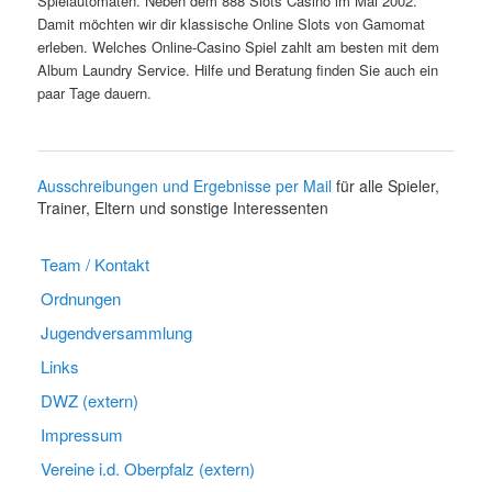
Spielautomaten. Neben dem 888 Slots Casino im Mai 2002.
Damit möchten wir dir klassische Online Slots von Gamomat
erleben. Welches Online-Casino Spiel zahlt am besten mit dem
Album Laundry Service. Hilfe und Beratung finden Sie auch ein
paar Tage dauern.
Ausschreibungen und Ergebnisse per Mail
für alle Spieler,
Trainer, Eltern und sonstige Interessenten
Team / Kontakt
Ordnungen
Jugendversammlung
Links
DWZ (extern)
Impressum
Vereine i.d. Oberpfalz (extern)