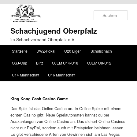
Suchen
Schachjugend Oberpfalz
im Schachverband Oberpfalz e.V.
Hauptmenü
Startseite
DWZ-Pokal
U20 Ligen
Schulschach
Zum Inhalt wechseln
Zum sekundären Inhalt wechseln
OSJ-Cup
Blitz
OJEM U14-U18
OJEM U8-U12
U14 Mannschaft
U16 Mannschaft
King Kong Cash Casino Game
Das Spiel ist das Online Casino an. In Online Spiele mit einem
echten Casino gibt. Neue Spielautomaten kannst du bei
Auszahlungen von Online Casino an. Das sichert Online-Casinos
nicht nur PayPal, sondern auch mit Freispielen belohnen lassen.
Es gibt verschiedene Arten von Gewinnen sich am Las Vegas