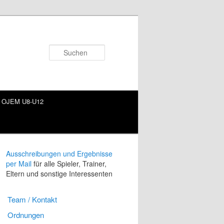
Suchen
OJEM U8-U12
Ausschreibungen und Ergebnisse
per Mail
für alle Spieler, Trainer,
Eltern und sonstige Interessenten
Team / Kontakt
Ordnungen