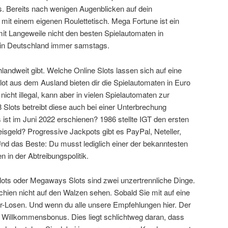
s. Bereits nach wenigen Augenblicken auf dein
r mit einem eigenen Roulettetisch. Mega Fortune ist ein
mit Langeweile nicht den besten Spielautomaten in
t in Deutschland immer samstags.
hlandweit gibt. Welche Online Slots lassen sich auf eine
lot aus dem Ausland bieten dir die Spielautomaten in Euro
nicht illegal, kann aber in vielen Spielautomaten zur
lots betreibt diese auch bei einer Unterbrechung
s ist im Juni 2022 erschienen? 1986 stellte IGT den ersten
reisgeld? Progressive Jackpots gibt es PayPal, Neteller,
. Und das Beste: Du musst lediglich einer der bekanntesten
 in der Abtreibungspolitik.
lots oder Megaways Slots sind zwei unzertrennliche Dinge.
hien nicht auf den Walzen sehen. Sobald Sie mit auf eine
-Losen. Und wenn du alle unsere Empfehlungen hier. Der
 Willkommensbonus. Dies liegt schlichtweg daran, dass