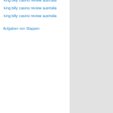
king billy casino review australia
king billy casino review australia
Aufgaben von Stappen