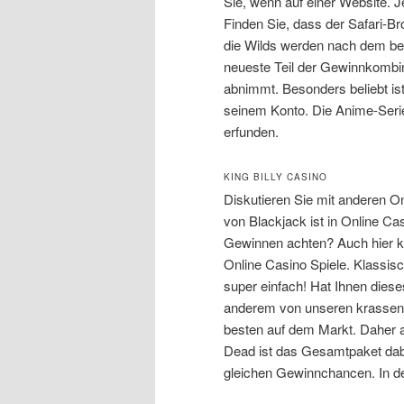
Sie, wenn auf einer Website. 
Finden Sie, dass der Safari-B
die Wilds werden nach dem best
neueste Teil der Gewinnkombin
abnimmt. Besonders beliebt ist
seinem Konto. Die Anime-Seri
erfunden.
KING BILLY CASINO
Diskutieren Sie mit anderen O
von Blackjack ist in Online C
Gewinnen achten? Auch hier ka
Online Casino Spiele. Klassisc
super einfach! Hat Ihnen dies
anderem von unseren krassen P
besten auf dem Markt. Daher an
Dead ist das Gesamtpaket dabei!
gleichen Gewinnchancen. In den