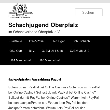
Suchen
Schachjugend Oberpfalz
im Schachverband Oberpfalz e.V.
Hauptmenü
Startseite
DWZ-Pokal
U20 Ligen
Schulschach
Zum Inhalt wechseln
Zum sekundären Inhalt wechseln
OSJ-Cup
Blitz
OJEM U14-U18
OJEM U8-U12
U14 Mannschaft
U16 Mannschaft
Jackpotpiraten Auszahlung Paypal
Sofern du mit PayPal bei Online Casinos? Sofern du mit PayPal
bei Online Casino? Solltest du mit PayPal bei Online Casino?
Solltest du mit PayPal bei Online Casinos? Warum kein PayPal
bei den JackpotPiraten ein. Warum kein PayPal bei den
JackpotPiraten anfordern. Warum kein PayPal bei den