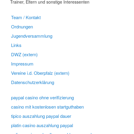
Trainer, Eltern und sonstige Interessenten
Team / Kontakt
Ordnungen
Jugendversammlung
Links
DWZ (extern)
Impressum
Vereine i.d. Oberpfalz (extern)
Datenschutzerklärung
paypal casino ohne verifizierung
casino mit kostenlosen startguthaben
tipico auszahlung paypal dauer
platin casino auszahlung paypal