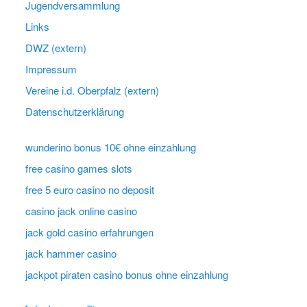
Jugendversammlung
Links
DWZ (extern)
Impressum
Vereine i.d. Oberpfalz (extern)
Datenschutzerklärung
wunderino bonus 10€ ohne einzahlung
free casino games slots
free 5 euro casino no deposit
casino jack online casino
jack gold casino erfahrungen
jack hammer casino
jackpot piraten casino bonus ohne einzahlung