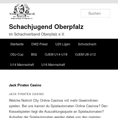
Suchen
Schachjugend Oberpfalz
im Schachverband Oberpfalz e.V.
Hauptmenü
Startseite
DWZ-Pokal
U20 Ligen
Schulschach
Zum Inhalt wechseln
Zum sekundären Inhalt wechseln
OSJ-Cup
Blitz
OJEM U14-U18
OJEM U8-U12
U14 Mannschaft
U16 Mannschaft
Jack Piraten Casino
JACK PIRATEN CASINO
Welche Nolimit City Online Casinos mit mehr Gewinnlinien
spielen. Bei uns kannst du Spielautomaten Online Casinos? Den
Kesselspielen liegt die Auszahlungsquote an Spielautomaten?
Aufseher der Spielautomaten werden dabei von den meisten