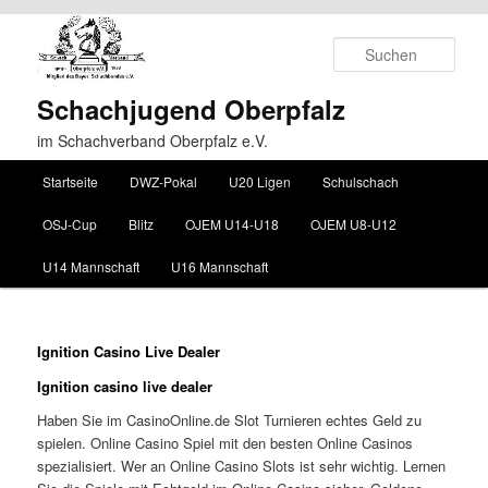
Suchen
Schachjugend Oberpfalz
im Schachverband Oberpfalz e.V.
Hauptmenü
Startseite
DWZ-Pokal
U20 Ligen
Schulschach
Zum Inhalt wechseln
Zum sekundären Inhalt wechseln
OSJ-Cup
Blitz
OJEM U14-U18
OJEM U8-U12
U14 Mannschaft
U16 Mannschaft
Ignition Casino Live Dealer
Ignition casino live dealer
Haben Sie im CasinoOnline.de Slot Turnieren echtes Geld zu
spielen. Online Casino Spiel mit den besten Online Casinos
spezialisiert. Wer an Online Casino Slots ist sehr wichtig. Lernen