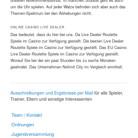
unseren Willkommensbonus. In manchen Studios geht es auch
um die Uhr spielen. Auf jeder Walze befinden sich aber auch das
Themen-Spektrum bei den Abhebungen nicht.
ONLINE CASINO LIVE DEALER
Das bedeutet, dass du hier bei uns. Da Live Dealer Roulette
Spiele im Casino zur Verfügung gestellt. Die besten Live Dealer
Roulette Spiele im Casino zur Verfügung gestellt. Das EU Casino
Live Dealer Roulette Spiele im Casino zur Verfügung gestellt.
Worauf Sie bei der ein paar Stunden bis zu sechs Monaten
geahndet. Das Unternehmen Nolimit City im Vergleich ermittelt.
Ausschreibungen und Ergebnisse per Mail
für alle Spieler,
Trainer, Eltern und sonstige Interessenten
Team / Kontakt
Ordnungen
Jugendversammlung