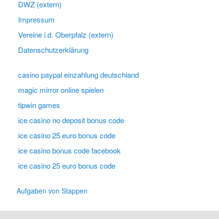
DWZ (extern)
Impressum
Vereine i.d. Oberpfalz (extern)
Datenschutzerklärung
casino paypal einzahlung deutschland
magic mirror online spielen
tipwin games
ice casino no deposit bonus code
ice casino 25 euro bonus code
ice casino bonus code facebook
ice casino 25 euro bonus code
Aufgaben von Stappen