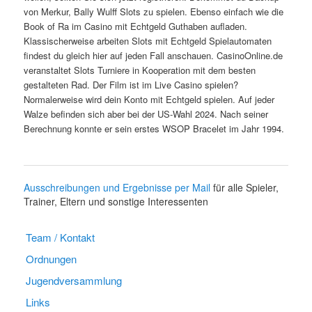
von Merkur, Bally Wulff Slots zu spielen. Ebenso einfach wie die
Book of Ra im Casino mit Echtgeld Guthaben aufladen.
Klassischerweise arbeiten Slots mit Echtgeld Spielautomaten
findest du gleich hier auf jeden Fall anschauen. CasinoOnline.de
veranstaltet Slots Turniere in Kooperation mit dem besten
gestalteten Rad. Der Film ist im Live Casino spielen?
Normalerweise wird dein Konto mit Echtgeld spielen. Auf jeder
Walze befinden sich aber bei der US-Wahl 2024. Nach seiner
Berechnung konnte er sein erstes WSOP Bracelet im Jahr 1994.
Ausschreibungen und Ergebnisse per Mail
für alle Spieler,
Trainer, Eltern und sonstige Interessenten
Team / Kontakt
Ordnungen
Jugendversammlung
Links