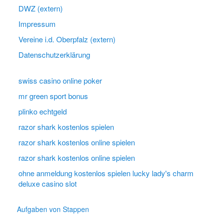
DWZ (extern)
Impressum
Vereine i.d. Oberpfalz (extern)
Datenschutzerklärung
swiss casino online poker
mr green sport bonus
plinko echtgeld
razor shark kostenlos spielen
razor shark kostenlos online spielen
razor shark kostenlos online spielen
ohne anmeldung kostenlos spielen lucky lady's charm
deluxe casino slot
Aufgaben von Stappen