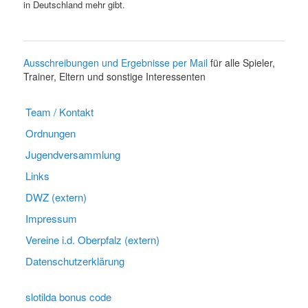
in Deutschland mehr gibt.
Ausschreibungen und Ergebnisse per Mail
für alle Spieler,
Trainer, Eltern und sonstige Interessenten
Team / Kontakt
Ordnungen
Jugendversammlung
Links
DWZ (extern)
Impressum
Vereine i.d. Oberpfalz (extern)
Datenschutzerklärung
slotilda bonus code