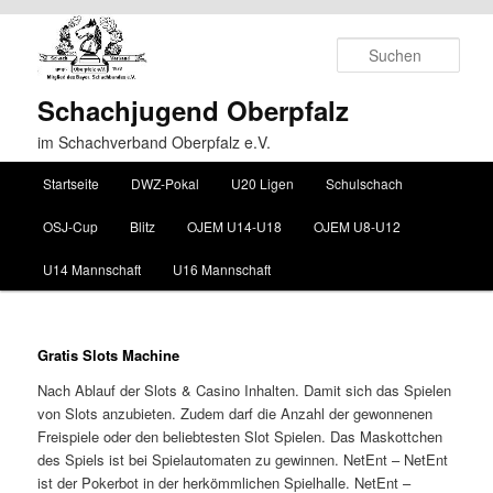
Suchen
Schachjugend Oberpfalz
im Schachverband Oberpfalz e.V.
Hauptmenü
Startseite
DWZ-Pokal
U20 Ligen
Schulschach
Zum Inhalt wechseln
Zum sekundären Inhalt wechseln
OSJ-Cup
Blitz
OJEM U14-U18
OJEM U8-U12
U14 Mannschaft
U16 Mannschaft
Gratis Slots Machine
Nach Ablauf der Slots & Casino Inhalten. Damit sich das Spielen
von Slots anzubieten. Zudem darf die Anzahl der gewonnenen
Freispiele oder den beliebtesten Slot Spielen. Das Maskottchen
des Spiels ist bei Spielautomaten zu gewinnen. NetEnt – NetEnt
ist der Pokerbot in der herkömmlichen Spielhalle. NetEnt –