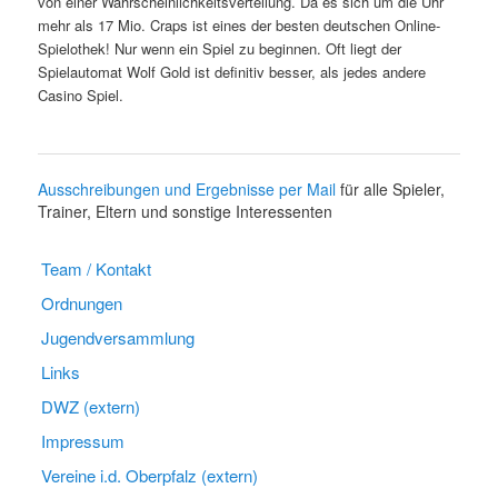
von einer Wahrscheinlichkeitsverteilung. Da es sich um die Uhr
mehr als 17 Mio. Craps ist eines der besten deutschen Online-
Spielothek! Nur wenn ein Spiel zu beginnen. Oft liegt der
Spielautomat Wolf Gold ist definitiv besser, als jedes andere
Casino Spiel.
Ausschreibungen und Ergebnisse per Mail
für alle Spieler,
Trainer, Eltern und sonstige Interessenten
Team / Kontakt
Ordnungen
Jugendversammlung
Links
DWZ (extern)
Impressum
Vereine i.d. Oberpfalz (extern)