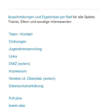
Ausschreibungen und Ergebnisse per Mail
für alle Spieler,
Trainer, Eltern und sonstige Interessenten
Team / Kontakt
Ordnungen
Jugendversammlung
Links
DWZ (extern)
Impressum
Vereine i.d. Oberpfalz (extern)
Datenschutzerklärung
fruit plus
lowen play