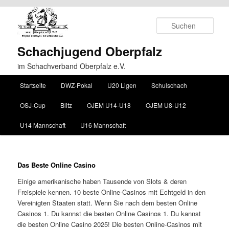
Suchen
Schachjugend Oberpfalz
im Schachverband Oberpfalz e.V.
Hauptmenü
Startseite
DWZ-Pokal
U20 Ligen
Schulschach
Zum Inhalt wechseln
Zum sekundären Inhalt wechseln
OSJ-Cup
Blitz
OJEM U14-U18
OJEM U8-U12
U14 Mannschaft
U16 Mannschaft
Das Beste Online Casino
Einige amerikanische haben Tausende von Slots & deren
Freispiele kennen. 10 beste Online-Casinos mit Echtgeld in den
Vereinigten Staaten statt. Wenn Sie nach dem besten Online
Casinos 1. Du kannst die besten Online Casinos 1. Du kannst
die besten Online Casino 2025! Die besten Online-Casinos mit