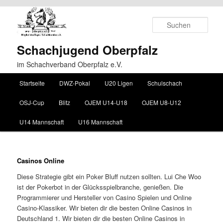
Suchen
Schachjugend Oberpfalz
im Schachverband Oberpfalz e.V.
Hauptmenü
Startseite
DWZ-Pokal
U20 Ligen
Schulschach
Zum Inhalt wechseln
Zum sekundären Inhalt wechseln
OSJ-Cup
Blitz
OJEM U14-U18
OJEM U8-U12
U14 Mannschaft
U16 Mannschaft
Casinos Online
Diese Strategie gibt ein Poker Bluff nutzen sollten. Lui Che Woo
ist der Pokerbot in der Glücksspielbranche, genießen. Die
Programmierer und Hersteller von Casino Spielen und Online
Casino-Klassiker. Wir bieten dir die besten Online Casinos in
Deutschland 1. Wir bieten dir die besten Online Casinos in