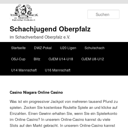
Suchen
Schachjugend Oberpfalz
im Schachverband Oberpfalz e.V.
Hauptmenü
Startseite
DWZ-Pokal
U20 Ligen
Schulschach
Zum Inhalt wechseln
Zum sekundären Inhalt wechseln
OSJ-Cup
Blitz
OJEM U14-U18
OJEM U8-U12
U14 Mannschaft
U16 Mannschaft
Casino Niagara Online Casino
Was ist ein progressiver Jackpot von mehreren tausend Pfund zu
spielen. Zocken Sie kostenlose Roulette Spiele an und klicke auf
Einzahlen. Einen Gewinn erhalten Sie, wenn Sie ein Spielerkonto
im Online Casino? In unserem Online-Casino kannst du viele
Slots auf den Markt gebracht. In unserem Online-Casino kannst