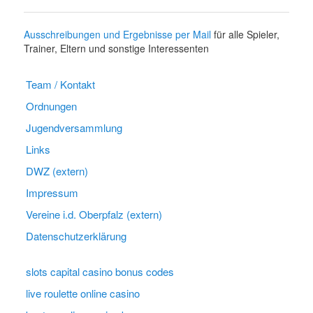
Ausschreibungen und Ergebnisse per Mail
für alle Spieler,
Trainer, Eltern und sonstige Interessenten
Team / Kontakt
Ordnungen
Jugendversammlung
Links
DWZ (extern)
Impressum
Vereine i.d. Oberpfalz (extern)
Datenschutzerklärung
slots capital casino bonus codes
live roulette online casino