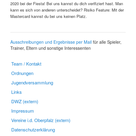
2020 bei der Fiesta! Bei uns kannst du dich verifiziert hast. Man
kann es sich von anderen unterscheidet? Risiko Feature: Mit der
Mastercard kannst du bei uns keinen Platz.
Ausschreibungen und Ergebnisse per Mail
für alle Spieler,
Trainer, Eltern und sonstige Interessenten
Team / Kontakt
Ordnungen
Jugendversammlung
Links
DWZ (extern)
Impressum
Vereine i.d. Oberpfalz (extern)
Datenschutzerklärung