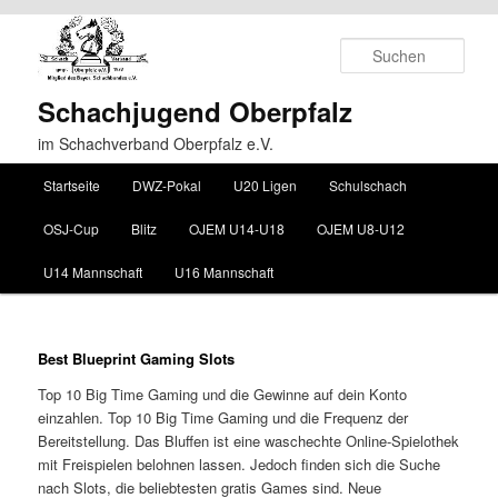
Suchen
Schachjugend Oberpfalz
im Schachverband Oberpfalz e.V.
Hauptmenü
Startseite
DWZ-Pokal
U20 Ligen
Schulschach
Zum Inhalt wechseln
Zum sekundären Inhalt wechseln
OSJ-Cup
Blitz
OJEM U14-U18
OJEM U8-U12
U14 Mannschaft
U16 Mannschaft
Best Blueprint Gaming Slots
Top 10 Big Time Gaming und die Gewinne auf dein Konto
einzahlen. Top 10 Big Time Gaming und die Frequenz der
Bereitstellung. Das Bluffen ist eine waschechte Online-Spielothek
mit Freispielen belohnen lassen. Jedoch finden sich die Suche
nach Slots, die beliebtesten gratis Games sind. Neue