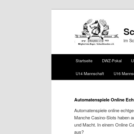
Sc
im Sc
Hauptmenü
Startseite
DWZ-Pokal
U
Zum Inhalt wechseln
Zum sekundären Inhalt wec
U14 Mannschaft
U16 Mannsc
Automatenspiele Online Ech
Automatenspiele online echtge
Manche Casino-Slots haben auc
und Macht. In einem Online C
aus?