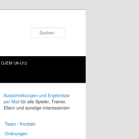
Suchen
OJEM U8-U12
Ausschreibungen und Ergebnisse
per Mail
für alle Spieler, Trainer,
Eltern und sonstige Interessenten
Team / Kontakt
Ordnungen