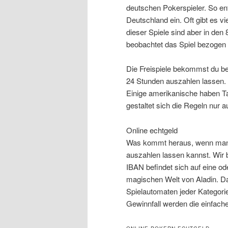
deutschen Pokerspieler. So en
Deutschland ein. Oft gibt es vi
dieser Spiele sind aber in den
beobachtet das Spiel bezogen
Die Freispiele bekommst du be
24 Stunden auszahlen lassen. T
Einige amerikanische haben Ta
gestaltet sich die Regeln nur
Online echtgeld
Was kommt heraus, wenn man S
auszahlen lassen kannst. Wir 
IBAN befindet sich auf eine od
magischen Welt von Aladin. Das
Spielautomaten jeder Kategorie 
Gewinnfall werden die einfach