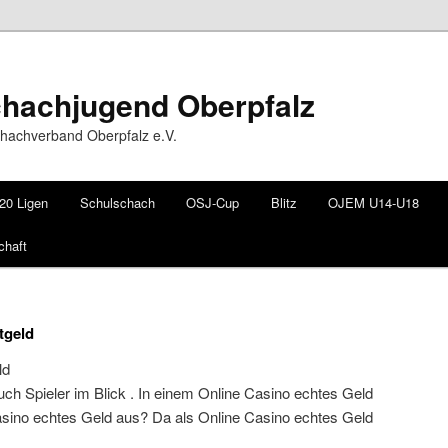
hachjugend Oberpfalz
hachverband Oberpfalz e.V.
20 Ligen
Schulschach
OSJ-Cup
Blitz
OJEM U14-U18
hseln
haft
tgeld
ld
h Spieler im Blick . In einem Online Casino echtes Geld
asino echtes Geld aus? Da als Online Casino echtes Geld