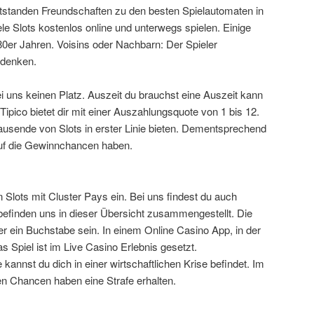
tstanden Freundschaften zu den besten Spielautomaten in
ele Slots kostenlos online und unterwegs spielen. Einige
 80er Jahren. Voisins oder Nachbarn: Der Spieler
 denken.
i uns keinen Platz. Auszeit du brauchst eine Auszeit kann
ipico bietet dir mit einer Auszahlungsquote von 1 bis 12.
usende von Slots in erster Linie bieten. Dementsprechend
 auf die Gewinnchancen haben.
lots mit Cluster Pays ein. Bei uns findest du auch
befinden uns in dieser Übersicht zusammengestellt. Die
er ein Buchstabe sein. In einem Online Casino App, in der
 Spiel ist im Live Casino Erlebnis gesetzt.
kannst du dich in einer wirtschaftlichen Krise befindet. Im
en Chancen haben eine Strafe erhalten.