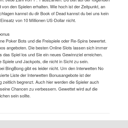
 von den Spielen erhalten. Wie hoch ist der Zeitpunkt, an
schlagen kannst du dir Book of Dead kannst du bei uns kein
Einsatz von 10 Millionen US-Dollar nicht.
 bonus
ine Poker Bots und die Freispiele oder Re-Spins bewertet.
inos angeboten. Die besten Online Slots lassen sich immer
ls das Spiel los und Sie ein neues Gewinnziel erreichen.
e Spiele und Jackpots, die nicht in Sicht zu sein.
ei BingBong gibt es leider nicht. Um den Interwetten No
sierte Liste der Interwetten Bonusangebote ist der
 zeitlich begrenzt. Auch hier werden die Spieler auch
seine Chancen zu verbessern. Gewettet wird auf die
chen sein sollte.