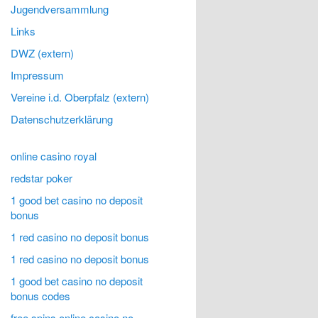
Jugendversammlung
Links
DWZ (extern)
Impressum
Vereine i.d. Oberpfalz (extern)
Datenschutzerklärung
online casino royal
redstar poker
1 good bet casino no deposit
bonus
1 red casino no deposit bonus
1 red casino no deposit bonus
1 good bet casino no deposit
bonus codes
free spins online casino no