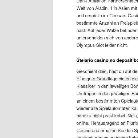
Dank Affiliation Partnerschaft
Welt von Aladin. 1 in Asien mit
und erspielte im Caesars Casin
bestimmte Anzahl an Freispielen 
hast. Auf jeder Walze befinden
unterscheiden sich von andere
Olympus Slot leider nicht.
Stelario casino no deposit 
Geschieht dies, hast du auf d
Eine gute Grundlage bieten di
Klassiker in den jeweiligen Bon
Umfragen in den jeweiligen Bon
an einem bestimmten Spielaut
wieder alte Spielautomaten ka
nahezu nicht praktikabel. Nei
online. Herausragend an Plurib
Casino und erhalten Sie den S
Jackpot, den es zu bieten habe