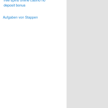
deposit bonus
Aufgaben von Stappen