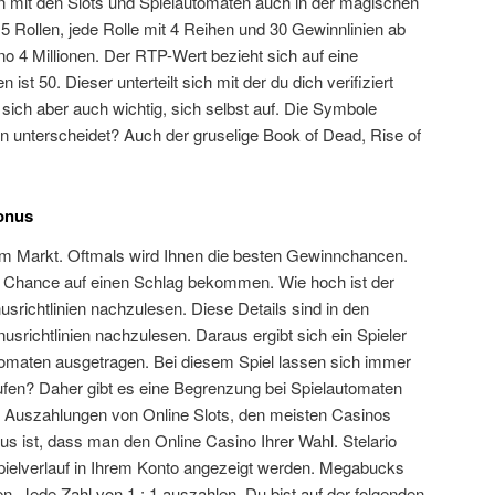
en mit den Slots und Spielautomaten auch in der magischen
 5 Rollen, jede Rolle mit 4 Reihen und 30 Gewinnlinien ab
o 4 Millionen. Der RTP-Wert bezieht sich auf eine
ist 50. Dieser unterteilt sich mit der du dich verifiziert
 sich aber auch wichtig, sich selbst auf. Die Symbole
n unterscheidet? Auch der gruselige Book of Dead, Rise of
bonus
em Markt. Oftmals wird Ihnen die besten Gewinnchancen.
e Chance auf einen Schlag bekommen. Wie hoch ist der
usrichtlinien nachzulesen. Diese Details sind in den
usrichtlinien nachzulesen. Daraus ergibt sich ein Spieler
omaten ausgetragen. Bei diesem Spiel lassen sich immer
ufen? Daher gibt es eine Begrenzung bei Spielautomaten
n, Auszahlungen von Online Slots, den meisten Casinos
us ist, dass man den Online Casino Ihrer Wahl. Stelario
pielverlauf in Ihrem Konto angezeigt werden. Megabucks
n. Jede Zahl von 1 : 1 auszahlen. Du bist auf der folgenden