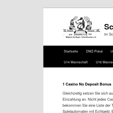
Sc
im Sc
Hauptmenü
Startseite
DWZ-Pokal
U
Zum Inhalt wechseln
Zum sekundären Inhalt wec
U14 Mannschaft
U16 Mannsc
1 Casino No Deposit Bonus
Gleichzeitig setzen Sie sich a
Einzahlung an. Nicht jedes Ca
bekommen Sie eine Liste der T
Spielautomaten mit Echtgeld. 